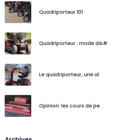
Quadriporteur 101
Quadriporteur : mode d&#
Le quadriporteur, une al
Opinion: les cours de pe
Archives