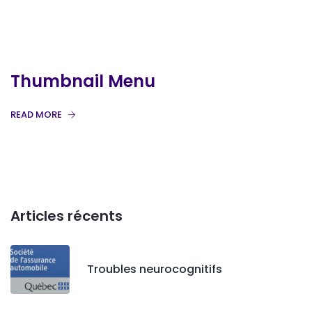
Thumbnail Menu
READ MORE
Articles récents
Troubles neurocognitifs