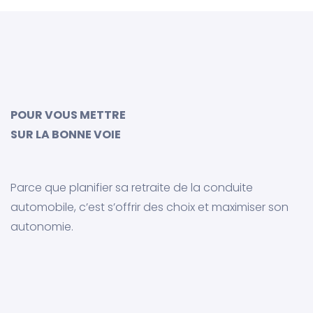
POUR VOUS METTRE
SUR LA BONNE VOIE
Parce que planifier sa retraite de la conduite
automobile, c’est s’offrir des choix et maximiser son
autonomie.