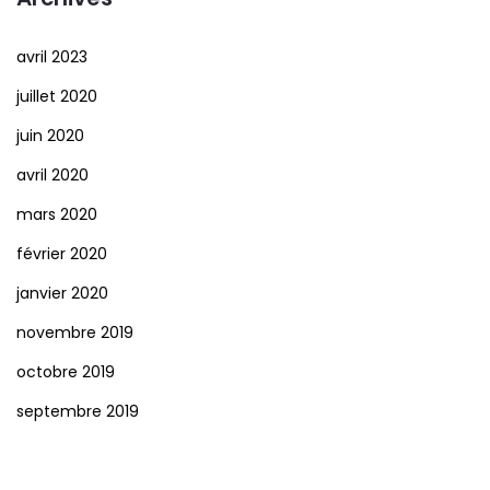
avril 2023
juillet 2020
juin 2020
avril 2020
mars 2020
février 2020
janvier 2020
novembre 2019
octobre 2019
septembre 2019