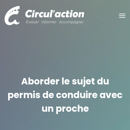
Aborder le sujet du
permis de conduire avec
un proche