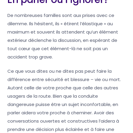
De nombreuses familles sont aux prises avec ce
dilemme. Ils hésitent, ils « étirent l’élastique » au
maximum et souvent ils attendent qu’un élément
extérieur déclenche la discussion, en espérant de
tout cœur que cet élément-là ne soit pas un
accident trop grave.
Ce que vous dites ou ne dites pas peut faire la
différence entre sécurité et blessure – vie ou mort.
Autant celle de votre proche que celle des autres
usagers de la route. Bien que la conduite
dangereuse puisse être un sujet inconfortable, en
parler aidera votre proche à cheminer. Avoir des
conversations ouvertes et constructives l’aidera à
prendre une décision plus éclairée et à faire une