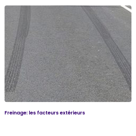
Freinage: les facteurs extérieurs