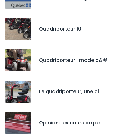
Quadriporteur 101
Quadriporteur : mode d&#
Le quadriporteur, une al
Opinion: les cours de pe