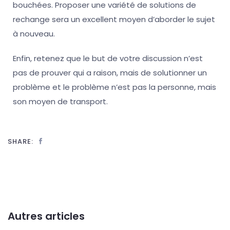
bouchées. Proposer une variété de solutions de
rechange sera un excellent moyen d’aborder le sujet
à nouveau.
Enfin, retenez que le but de votre discussion n’est
pas de prouver qui a raison, mais de solutionner un
problème et le problème n’est pas la personne, mais
son moyen de transport.
SHARE:
Autres articles