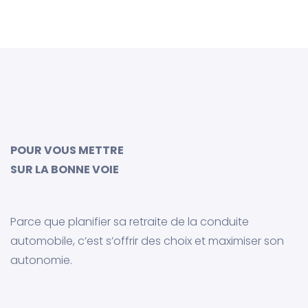
POUR VOUS METTRE
SUR LA BONNE VOIE
Parce que planifier sa retraite de la conduite
automobile, c’est s’offrir des choix et maximiser son
autonomie.