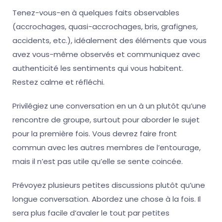
Tenez-vous-en à quelques faits observables
(accrochages, quasi-accrochages, bris, grafignes,
accidents, etc.), idéalement des éléments que vous
avez vous-même observés et communiquez avec
authenticité les sentiments qui vous habitent.
Restez calme et réfléchi.
Privilégiez une conversation en un à un plutôt qu’une
rencontre de groupe, surtout pour aborder le sujet
pour la première fois. Vous devrez faire front
commun avec les autres membres de l’entourage,
mais il n’est pas utile qu’elle se sente coincée.
Prévoyez plusieurs petites discussions plutôt qu’une
longue conversation. Abordez une chose à la fois. Il
sera plus facile d’avaler le tout par petites