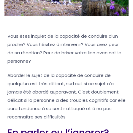
Vous êtes inquiet de la capacité de conduire d’un
proche? Vous hésitez à intervenir? Vous avez peur
de sa réaction? Peur de briser votre lien avec cette
personne?
A
border le sujet de la capacité de conduire de
quelqu’un est très délicat, surtout si ce sujet n’a
jamais été abordé auparavant. C’est doublement
délicat si la personne a des troubles cognitifs car elle
aura tendance à se sentir attaqué et à ne pas
reconnaître ses difficultés.
En parler ou l’ignorer?