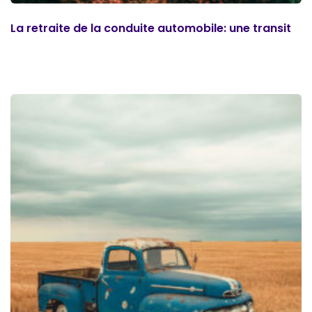
La retraite de la conduite automobile: une transit