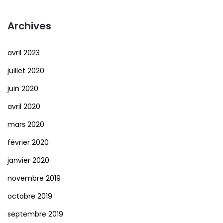
Archives
avril 2023
juillet 2020
juin 2020
avril 2020
mars 2020
février 2020
janvier 2020
novembre 2019
octobre 2019
septembre 2019