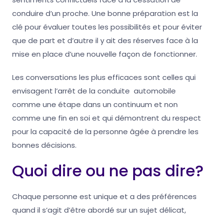
conduire d’un proche. Une bonne préparation est la
clé pour évaluer toutes les possibilités et pour éviter
que de part et d’autre il y ait des réserves face à la
mise en place d’une nouvelle façon de fonctionner.
Les conversations les plus efficaces sont celles qui
envisagent l’arrêt de la conduite automobile
comme une étape dans un continuum et non
comme une fin en soi et qui démontrent du respect
pour la capacité de la personne âgée à prendre les
bonnes décisions.
Quoi dire ou ne pas dire?
Chaque personne est unique et a des préférences
quand il s’agit d’être abordé sur un sujet délicat,