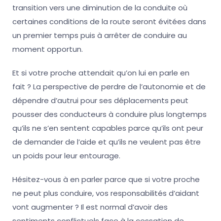
transition vers une diminution de la conduite où
certaines conditions de la route seront évitées dans
un premier temps puis à arrêter de conduire au
moment opportun.
Et si votre proche attendait qu’on lui en parle en
fait ? La perspective de perdre de l’autonomie et de
dépendre d’autrui pour ses déplacements peut
pousser des conducteurs à conduire plus longtemps
qu’ils ne s’en sentent capables parce qu’ils ont peur
de demander de l’aide et qu’ils ne veulent pas être
un poids pour leur entourage.
Hésitez-vous à en parler parce que si votre proche
ne peut plus conduire, vos responsabilités d’aidant
vont augmenter ? Il est normal d’avoir des
sentiments conflictuels face à la cessation de