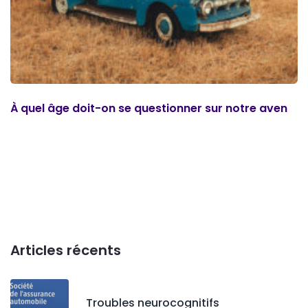
À quel âge doit-on se questionner sur notre aven
Articles récents
Troubles neurocognitifs