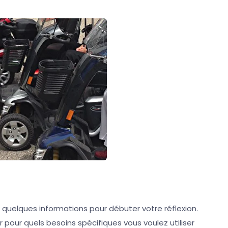
 quelques informations pour débuter votre réflexion.
r pour quels besoins spécifiques vous voulez utiliser