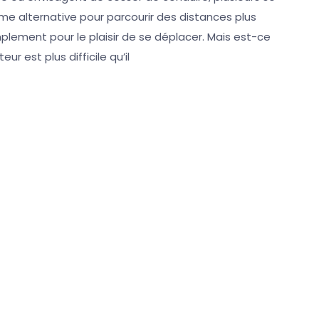
mme alternative pour parcourir des distances plus
plement pour le plaisir de se déplacer. Mais est-ce
r est plus difficile qu’il