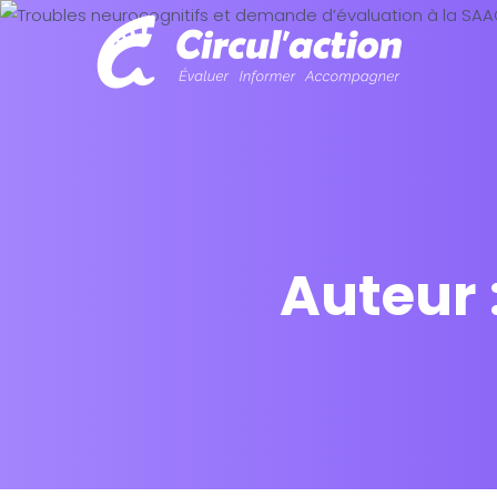
Auteur 