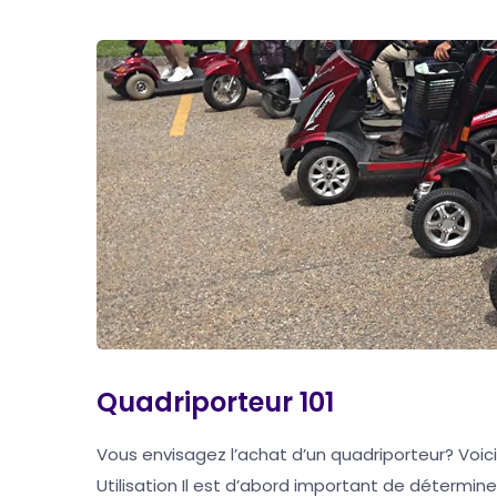
Quadriporteur 101
Vous envisagez l’achat d’un quadriporteur? Voici
Utilisation Il est d’abord important de détermine