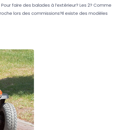
? Pour faire des balades à l’extérieur? Les 2? Comme
 proche lors des commissions?Il existe des modèles