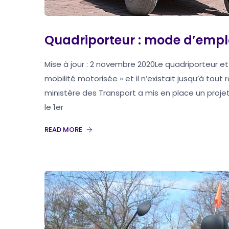
Quadriporteur : mode d’empl
Mise à jour : 2 novembre 2020Le quadriporteur et 
mobilité motorisée » et il n’existait jusqu’à to
ministère des Transport a mis en place un projet p
le 1er
READ MORE