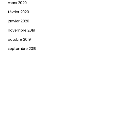
mars 2020
février 2020
janvier 2020
novembre 2019
octobre 2019
septembre 2019