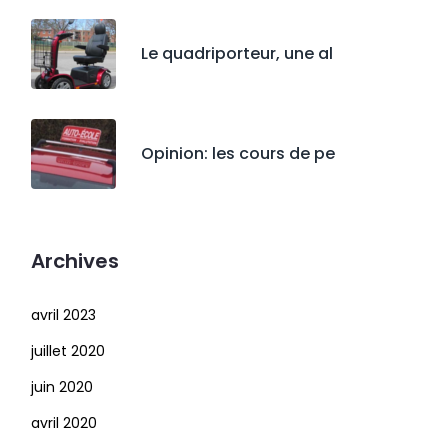
Le quadriporteur, une al
Opinion: les cours de pe
Archives
avril 2023
juillet 2020
juin 2020
avril 2020