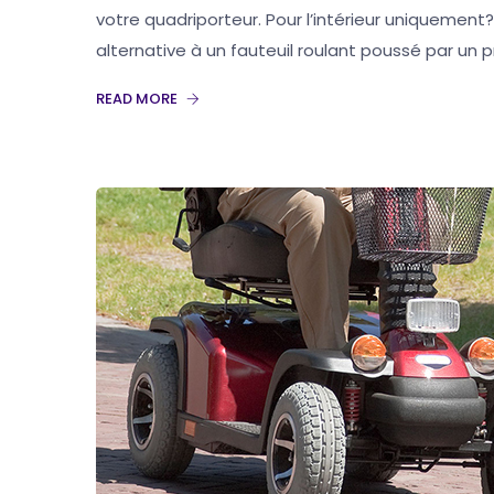
votre quadriporteur. Pour l’intérieur uniquement
alternative à un fauteuil roulant poussé par un
READ MORE