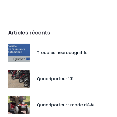
Articles récents
Troubles neurocognitifs
Quadriporteur 101
Quadriporteur : mode d&#